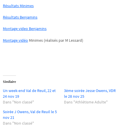
Résultats Minimes
Résultats Benjamins
Montage video Benjamins
Montage vidéo
Minimes (réalisés par M Lessard)
Similaire
Un week-end Val de Reuil, 22 et
3ème soirée Jesse Owens, VDR
24 nov 19
le 28 nov 25
Dans "Non classé"
Dans "Athlétisme Adulte"
Soirée J Owens, Val de Reuil le 5
nov 21
Dans "Non classé"