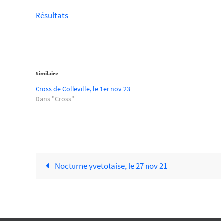
Résultats
Similaire
Cross de Colleville, le 1er nov 23
Dans "Cross"
Nocturne yvetotaise, le 27 nov 21