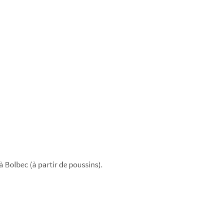
 Bolbec (à partir de poussins).