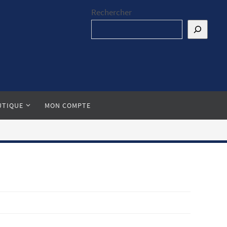
Rechercher
UTIQUE
MON COMPTE