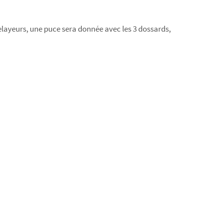
 relayeurs, une puce sera donnée avec les 3 dossards,