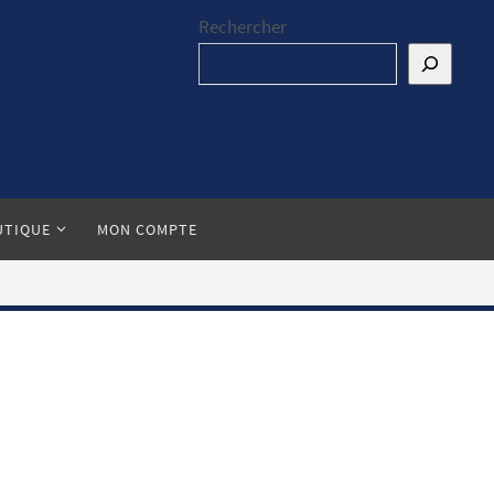
Rechercher
UTIQUE
MON COMPTE