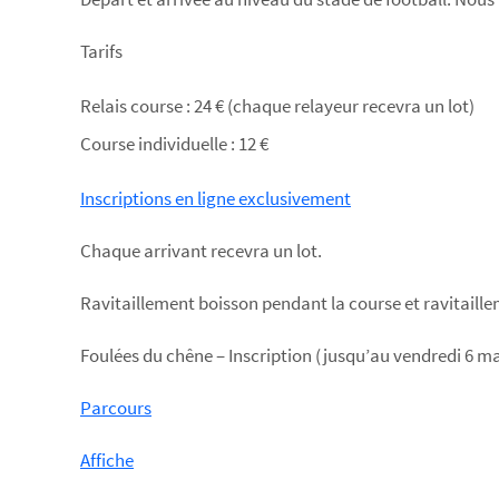
Tarifs
Relais course : 24 € (chaque relayeur recevra un lot)
Course individuelle : 12 €
Inscriptions en ligne exclusivement
Chaque arrivant recevra un lot.
Ravitaillement boisson pendant la course et ravitaillem
Foulées du chêne – Inscription (jusqu’au vendredi 6 ma
Parcours
Affiche