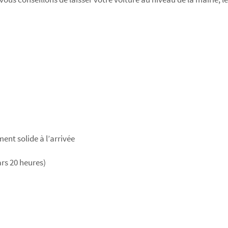
ent solide à l’arrivée
rs 20 heures)