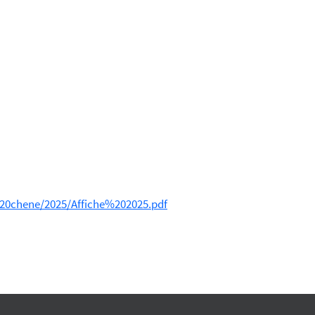
20chene/2025/Affiche%202025.pdf