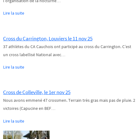
l’organisation de la nocturne…
Lire la suite
Cross du Carrington, Louviers le 11 nov 25
37 athlètes du CA Cauchois ont participé au cross du Carrington. C’est
un cross labellisé National avec…
Lire la suite
Cross de Colleville, le 1er nov 25
Nous avons emmené 47 crossmen. Terrain très gras mais pas de pluie. 2
victoires (Capucine en BEF…
Lire la suite