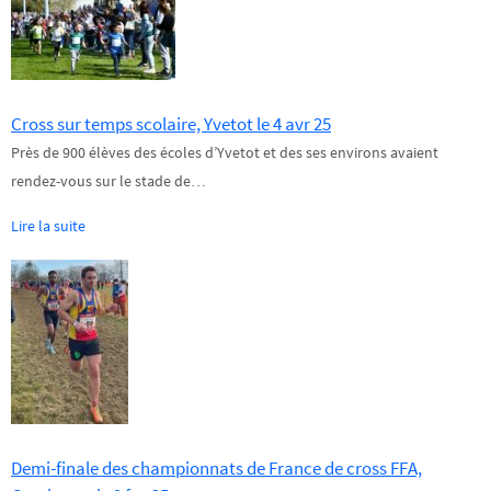
Cross sur temps scolaire, Yvetot le 4 avr 25
Près de 900 élèves des écoles d’Yvetot et des ses environs avaient
rendez-vous sur le stade de…
Lire la suite
Demi-finale des championnats de France de cross FFA,