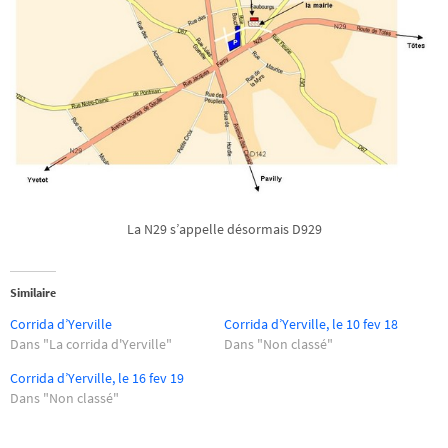
La N29 s’appelle désormais D929
Similaire
Corrida d’Yerville
Corrida d’Yerville, le 10 fev 18
Dans "La corrida d'Yerville"
Dans "Non classé"
Corrida d’Yerville, le 16 fev 19
Dans "Non classé"