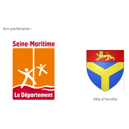
Nos partenaires :
Ville d’Yerville