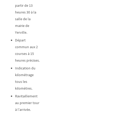
partir de 13
heures 30 à la
salle de la
mairie de
Yerville.
Départ
commun aux 2
courses à 15
heures précises.
Indication du
kilométrage
tous les
kilomètres.
Ravitaillement
au premier tour
à l’arrivée.