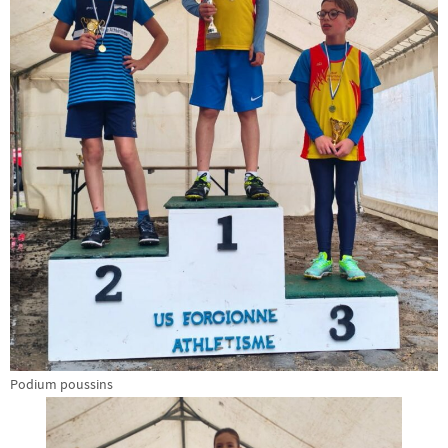
Podium poussins