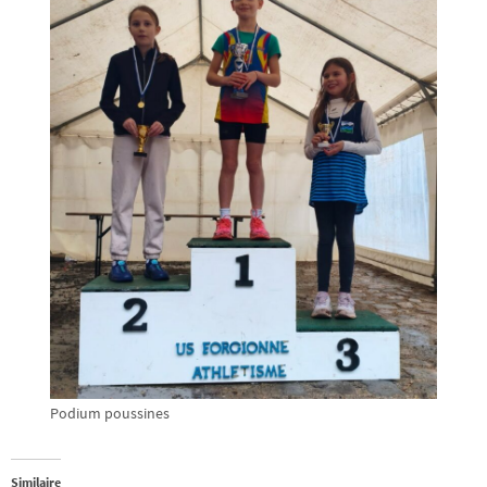
Podium poussines
Similaire