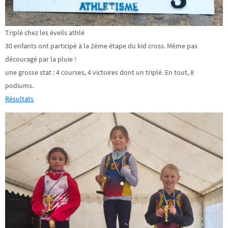
Triplé chez les éveils athlé
30 enfants ont participé à la 2ème étape du kid cross. Même pas
découragé par la pluie !
une grosse stat : 4 courses, 4 victoires dont un triplé. En tout, 8
podiums.
Résultats