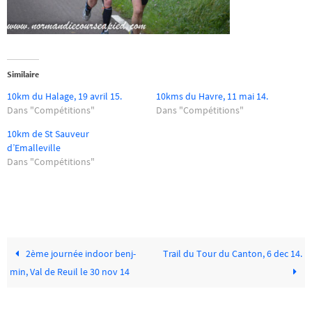
Similaire
10km du Halage, 19 avril 15.
10kms du Havre, 11 mai 14.
Dans "Compétitions"
Dans "Compétitions"
10km de St Sauveur
d’Emalleville
Dans "Compétitions"
2ème journée indoor benj-
Trail du Tour du Canton, 6 dec 14.
min, Val de Reuil le 30 nov 14