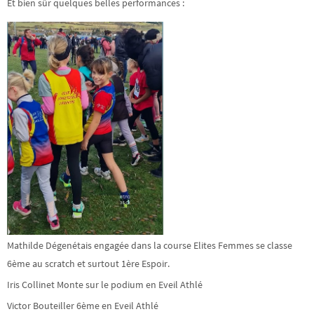
Et bien sûr quelques belles performances :
Mathilde Dégenétais engagée dans la course Elites Femmes se classe
6ème au scratch et surtout 1ère Espoir.
Iris Collinet Monte sur le podium en Eveil Athlé
Victor Bouteiller 6ème en Eveil Athlé