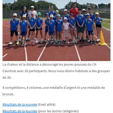
La chaleur et la distance a découragé les jeunes pousses du CA
Cauchois avec 16 participants. Nous nous étions habitués à des groupes
de 30.
8 compétitions, 4 victoires, une médaille d’argent et une médaille de
bronze.
Résultats de la journée
(Eveil athlé)
Résultats de la journée
(pour les autres catégories)