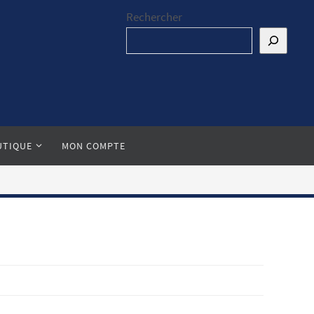
Rechercher
UTIQUE
MON COMPTE