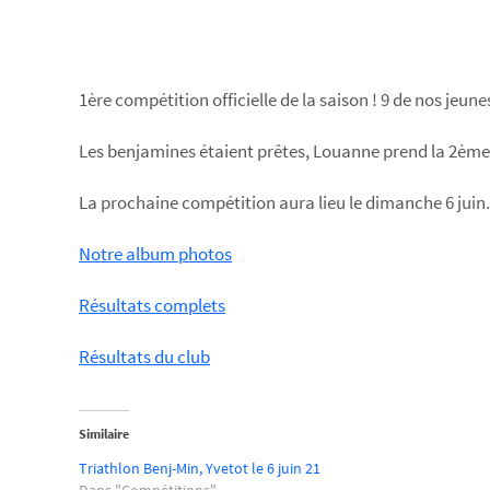
1ère compétition officielle de la saison ! 9 de nos jeu
Les benjamines étaient prêtes, Louanne prend la 2ème p
La prochaine compétition aura lieu le dimanche 6 juin.
Notre album photos
Résultats complets
Résultats du club
Similaire
Triathlon Benj-Min, Yvetot le 6 juin 21