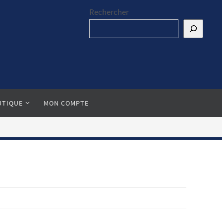
Rechercher
UTIQUE
MON COMPTE