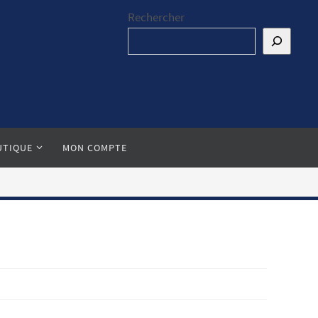
Rechercher
UTIQUE
MON COMPTE