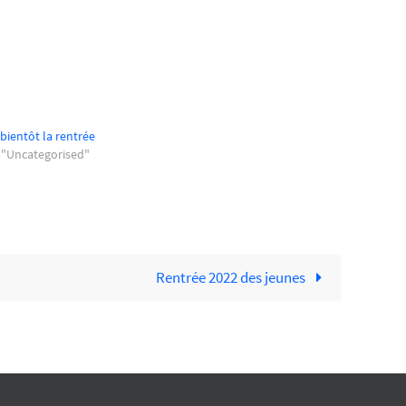
 bientôt la rentrée
 "Uncategorised"
Rentrée 2022 des jeunes