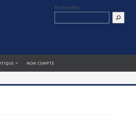
Rechercher
UTIQUE
MON COMPTE