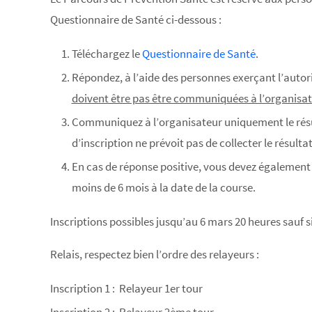
Questionnaire de Santé ci-dessous :
Téléchargez le
Questionnaire de Santé
.
Répondez, à l’aide des personnes exerçant l’autor
doivent être pas être communiquées à l’organisa
Communiquez à l’organisateur uniquement le résu
d’inscription ne prévoit pas de collecter le résul
En cas de réponse positive, vous devez également f
moins de 6 mois à la date de la course.
Inscriptions possibles jusqu’au 6 mars 20 heures sauf si
Relais, respectez bien l’ordre des relayeurs :
Inscription 1 : Relayeur 1er tour