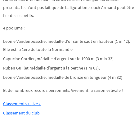
présents. Ils n’ont pas fait que de la figuration, coach Armand peut être
fier de ses petits.
4 podiums :
Léonie Vandenbossche, médaille d’or sur le saut en hauteur (1 m 42).
Elle est la 1ère de toute la Normandie
Capucine Cordier, médaille d’argent sur le 1000 m (3 min 33)
Ruben Guillet médaille d’argent à la perche (1 m 63),
Léonie Vandenbossche, médaille de bronze en longueur (4 m 32)
Et de nombreux records personnels. Vivement la saison estivale !
Classements « Live »
Classement du club