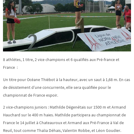
8 athlètes, 1 titre, 2 vice champions et 6 qualifiés aux Pré-france et
France :
Un titre pour Océane Thiébot à la hauteur, avec un saut à 1,68 m. En cas
de désistement d’une concurrente, elle sera qualifiée pour le
championnat de France espoir.
2 vice-champions juniors : Mathilde Dégenétais sur 1500 m et Armand
Hauchard sur le 400 m haies. Mathilde participera au championnat de
France le 14 juillet à Chateauroux et Armand aux Pré-France à Val de
Reuil, tout comme Thalia Déhais, Valentin Robbe, et Léon Goudier.