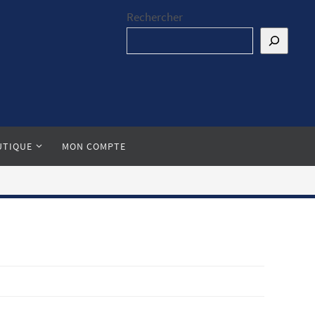
Rechercher
UTIQUE
MON COMPTE