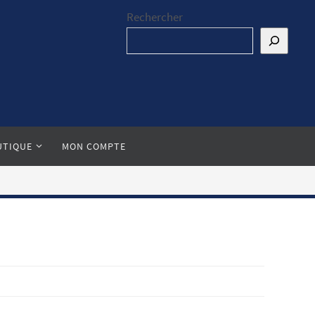
Rechercher
UTIQUE
MON COMPTE