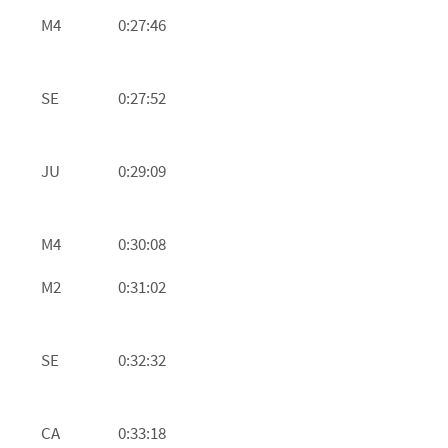
M4
0:27:46
SE
0:27:52
JU
0:29:09
M4
0:30:08
M2
0:31:02
SE
0:32:32
CA
0:33:18