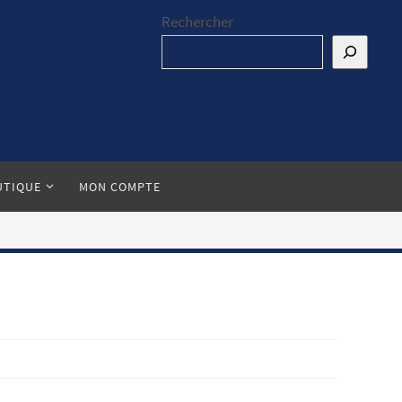
Rechercher
UTIQUE
MON COMPTE