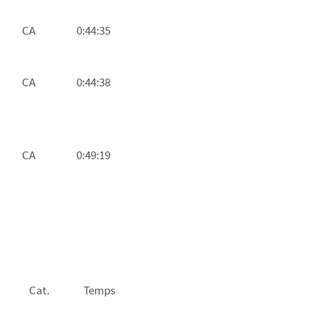
CA
0:44:35
CA
0:44:38
CA
0:49:19
Cat.
Temps