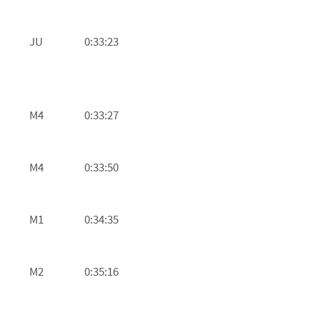
JU
0:33:23
M4
0:33:27
M4
0:33:50
M1
0:34:35
M2
0:35:16