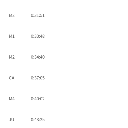
M2
0:31:51
M1
0:33:48
M2
0:34:40
CA
0:37:05
M4
0:40:02
JU
0:43:25