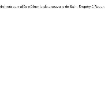
imes) sont allés piétiner la piste couverte de Saint-Exupéry à Rouen. 