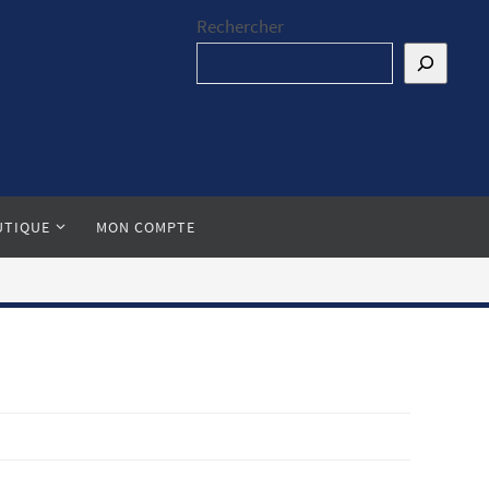
Rechercher
UTIQUE
MON COMPTE