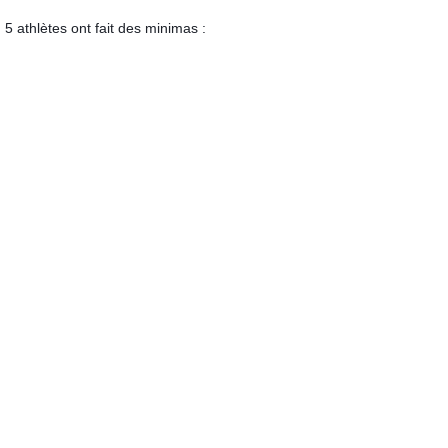
5 athlètes ont fait des minimas :