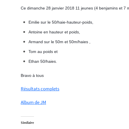
Ce dimanche 28 janvier 2018 11 jeunes (4 benjamins et 7 min
Emilie sur le 50/haie-hauteur-poids,
Antoine en hauteur et poids,
Armand sur le 50m et 50m/haies ,
Tom au poids et
Ethan 50/haies.
Bravo à tous
Résultats complets
Album de JM
Similaire