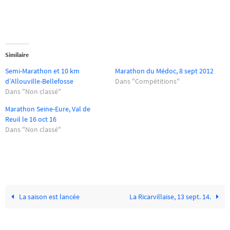
Similaire
Semi-Marathon et 10 km
Marathon du Médoc, 8 sept 2012
d’Allouville-Bellefosse
Dans "Compétitions"
Dans "Non classé"
Marathon Seine-Eure, Val de
Reuil le 16 oct 16
Dans "Non classé"
La saison est lancée
La Ricarvillaise, 13 sept. 14.