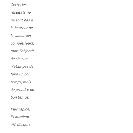
Certe, les
résultats ne
ne sont pas à
la hauteur de
la valeur des
compétiteurs,
mais l’objectif
de chacun
n’était pas de
faire un bon
temps, mais
de prendre du
bon temps.
Plus rapide,
ils auraient
été déçus. »