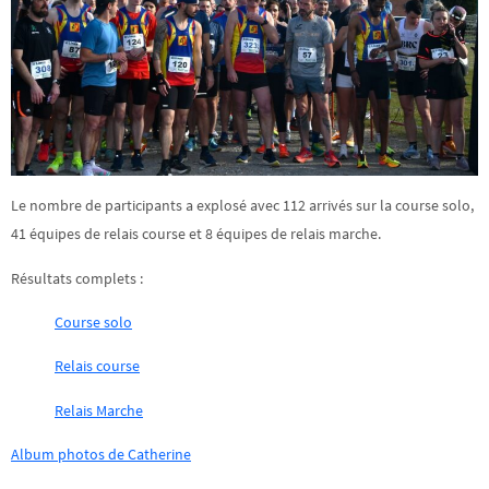
Le nombre de participants a explosé avec 112 arrivés sur la course solo,
41 équipes de relais course et 8 équipes de relais marche.
Résultats complets :
Course solo
Relais course
Relais Marche
Album photos de Catherine