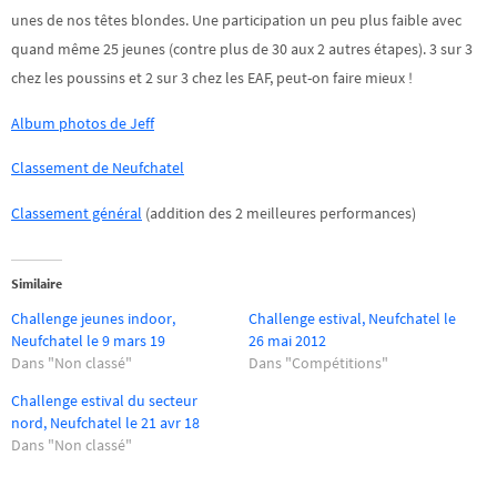
unes de nos têtes blondes. Une participation un peu plus faible avec
quand même 25 jeunes (contre plus de 30 aux 2 autres étapes). 3 sur 3
chez les poussins et 2 sur 3 chez les EAF, peut-on faire mieux !
Album photos de Jeff
Classement de Neufchatel
Classement général
(addition des 2 meilleures performances)
Similaire
Challenge jeunes indoor,
Challenge estival, Neufchatel le
Neufchatel le 9 mars 19
26 mai 2012
Dans "Non classé"
Dans "Compétitions"
Challenge estival du secteur
nord, Neufchatel le 21 avr 18
Dans "Non classé"