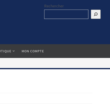
Rechercher
UTIQUE
MON COMPTE