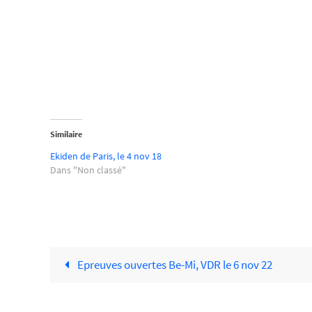
Similaire
Ekiden de Paris, le 4 nov 18
Dans "Non classé"
Epreuves ouvertes Be-Mi, VDR le 6 nov 22