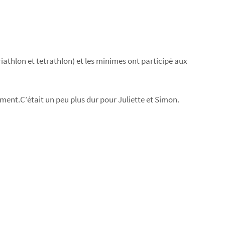
athlon et tetrathlon) et les minimes ont participé aux
ment.C’était un peu plus dur pour Juliette et Simon.