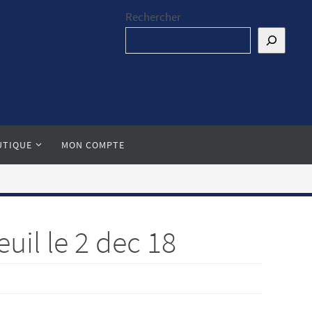
Rechercher
UTIQUE
MON COMPTE
il le 2 dec 18