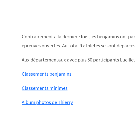
Contrairement à la dernière fois, les benjamins ont p
épreuves ouvertes. Au total 9 athlètes se sont déplacés 
Aux départementaux avec plus 50 participants Lucille, 
Classements benjamins
Classements minimes
Album photos de Thierry