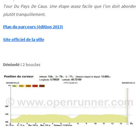
Tour Du Pays De Caux. Une étape assez facile que l’on doit aborder
plutôt tranquillement.
Plan du parcours (édition 2013)
Site officiel de la ville
Dénivelé :
2 boucles