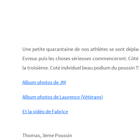
Une petite quarantaine de nos athlètes se sont dépla
Evreux puis les choses sérieuses commenceront. Côté 
la troisième. Coté indviduel beau podium du poussin
Album photos de JM
Album photos de Laurence (Vétérans)
Et la vidéo de Fabrice
Thomas, 3ème Poussin