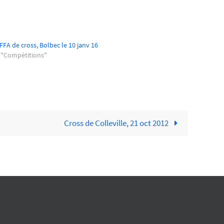
FFA de cross, Bolbec le 10 janv 16
 "Compétitions"
Cross de Colleville, 21 oct 2012