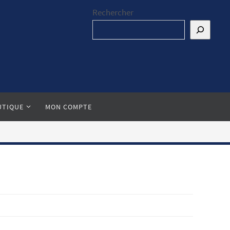
Rechercher
UTIQUE
MON COMPTE