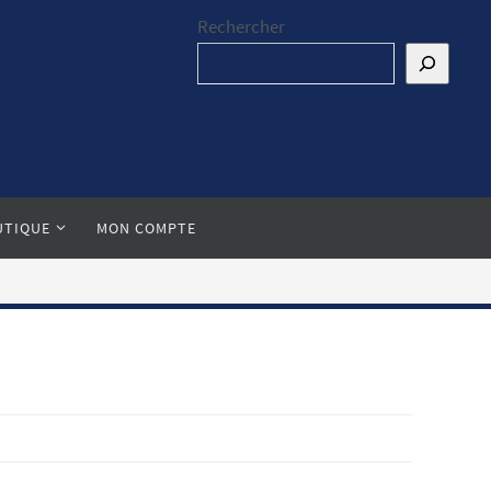
Rechercher
UTIQUE
MON COMPTE