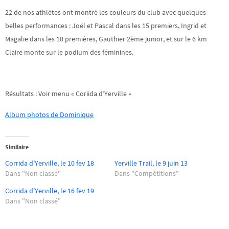
22 de nos athlètes ont montré les couleurs du club avec quelques
belles performances : Joël et Pascal dans les 15 premiers, Ingrid et
Magalie dans les 10 premières, Gauthier 2ème junior, et sur le 6 km
Claire monte sur le podium des féminines.
Résultats : Voir menu « Coriida d’Yerville »
Album photos de Dominique
Similaire
Corrida d’Yerville, le 10 fev 18
Yerville Trail, le 9 juin 13
Dans "Non classé"
Dans "Compétitions"
Corrida d’Yerville, le 16 fev 19
Dans "Non classé"