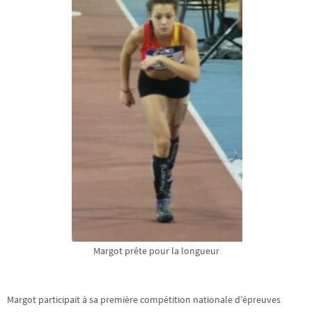
Margot prête pour la longueur
Margot participait à sa première compétition nationale d’épreuves