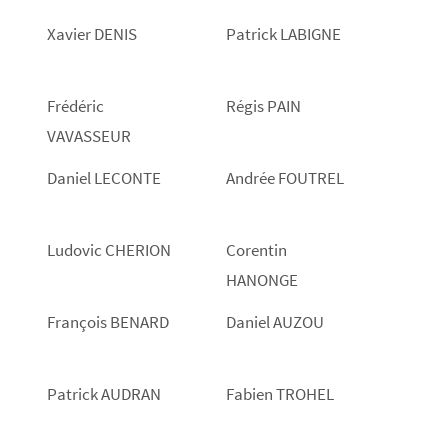
Xavier DENIS
Patrick LABIGNE
Frédéric
Régis PAIN
VAVASSEUR
Daniel LECONTE
Andrée FOUTREL
Ludovic CHERION
Corentin
HANONGE
François BENARD
Daniel AUZOU
Patrick AUDRAN
Fabien TROHEL