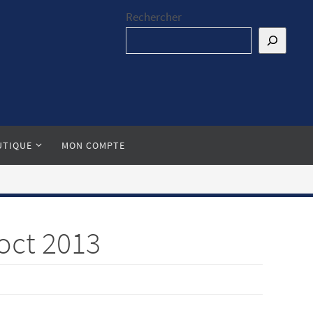
Rechercher
UTIQUE
MON COMPTE
 oct 2013