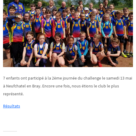
7 enfants ont participé à la 2ème journée du challenge le samedi 13 mai
à Neufchatel en Bray. Encore une fois, nous étions le club le plus
représenté.
Résultats