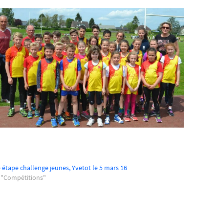
étape challenge jeunes, Yvetot le 5 mars 16
 "Compétitions"