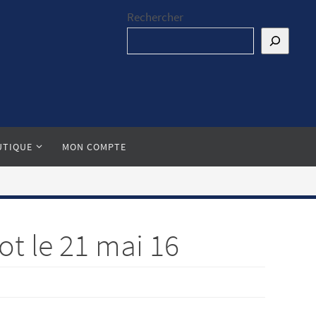
Rechercher
UTIQUE
MON COMPTE
ot le 21 mai 16