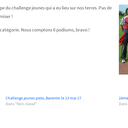
e du challenge jeunes qui a eu lieu sur nos terres. Pas de
miser !
 catégorie. Nous comptons 6 podiums, bravo !
Challenge jeunes piste, Barentin le 13 mai 17
2ème 
Dans "Non classé"
Dans