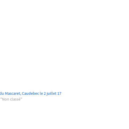
 du Mascaret, Caudebec le 2 juillet 17
 "Non classé"