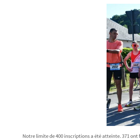
Notre limite de 400 inscriptions a été atteinte. 371 ont