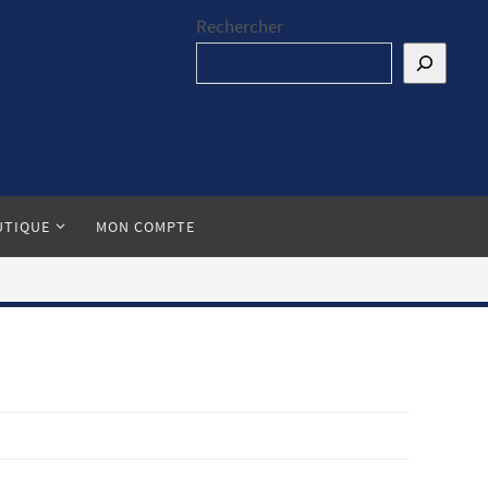
Rechercher
UTIQUE
MON COMPTE