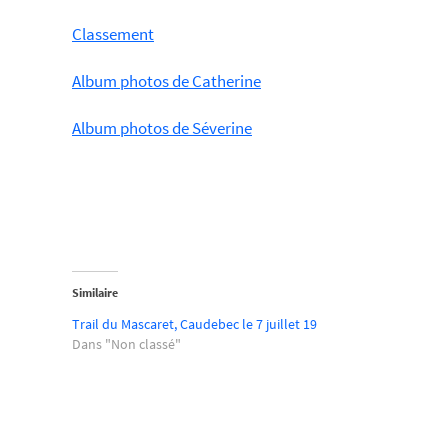
Classement
Album photos de Catherine
Album photos de Séverine
Similaire
Trail du Mascaret, Caudebec le 7 juillet 19
Dans "Non classé"