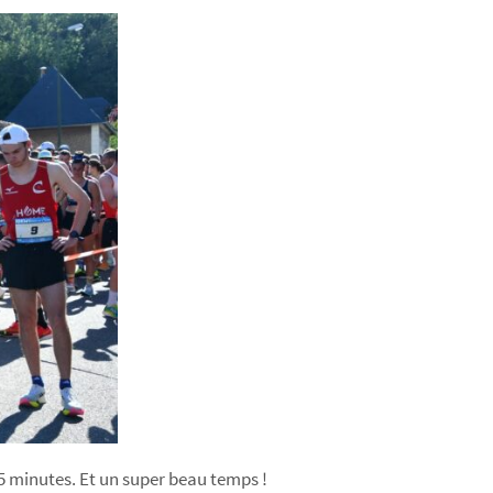
 35 minutes. Et un super beau temps !