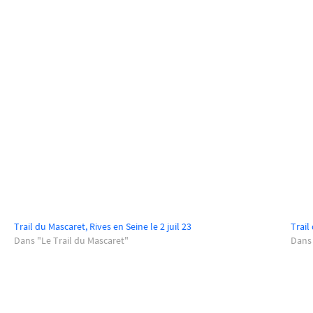
Trail du Mascaret, Rives en Seine le 2 juil 23
Trail
Dans "Le Trail du Mascaret"
Dans