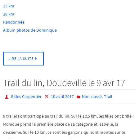
15 km
28 km
Randonnée
Album photos de Dominique
LIRE LA SUITE
Trail du lin, Doudeville le 9 avr 17
,
Gilles Carpentier
10 avril 2017
Non classé
Trail
9 trailers ont participé au trail du lin. Sur le 18,5 km, les filles ont brillé :
Monique prend la première place de sa catégorie et Isabelle, la
deuxième. Sur le 10 km, ce sont les garçons qui sont montés sur le