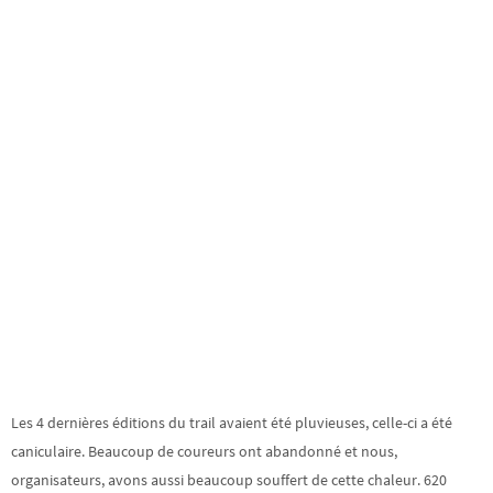
Les 4 dernières éditions du trail avaient été pluvieuses, celle-ci a été
caniculaire. Beaucoup de coureurs ont abandonné et nous,
organisateurs, avons aussi beaucoup souffert de cette chaleur. 620