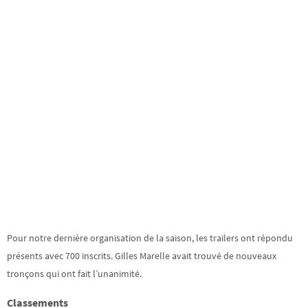
Pour notre dernière organisation de la saison, les trailers ont répondu
présents avec 700 inscrits. Gilles Marelle avait trouvé de nouveaux
tronçons qui ont fait l’unanimité.
Classements