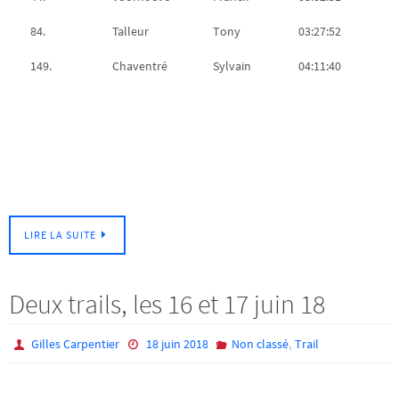
84.
Talleur
Tony
03:27:52
149.
Chaventré
Sylvain
04:11:40
LIRE LA SUITE
Deux trails, les 16 et 17 juin 18
,
Gilles Carpentier
18 juin 2018
Non classé
Trail