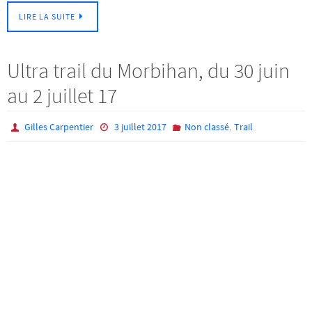
LIRE LA SUITE
Ultra trail du Morbihan, du 30 juin
au 2 juillet 17
,
Gilles Carpentier
3 juillet 2017
Non classé
Trail