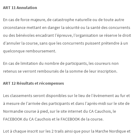
ART 11 Annulation
En cas de force majeure, de catastrophe naturelle ou de toute autre
circonstance mettant en danger la sécurité ou la santé des concurrents
ou des bénévoles encadrant l’épreuve, l’organisation se réserve le droit
d’annuler la course, sans que les concurrents puissent prétendre à un
quelconque remboursement.
En cas de limitation du nombre de participants, les coureurs non
retenus se verront remboursés de la somme de leur inscription.
ART 12 Résultats et récompenses
Les classements seront disponibles sur le lieu de l’évènement au fur et
à mesure de l’arrivée des participants et dans l’après-midi sur le site de
Normandie course à pied, sur le site internet du CA Cauchois, le
FACEBOOK du CA Cauchois et le FACEBOOK de la course.
Lot à chaque inscrit sur les 2 trails ainsi que pour la Marche Nordique et