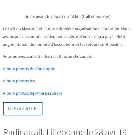
Juste avant le départ du 14 km (trail et marche)
Le trail du Mascaret était notre dernière organisation de la saison. Nous
avons pris en compte les demandes des trailers et cela a payé : Nette
augmentation du nombre d’inscriptions et les retours sont positifs.
Vous pouvez consulter les résultats en cliquant
ici
.
Album photos de Christophe
Album photos bis
Album photos de Mme Beaudoin
LIRE LA SUITE
Radicatrail, Lillebonne le 28 avr 19