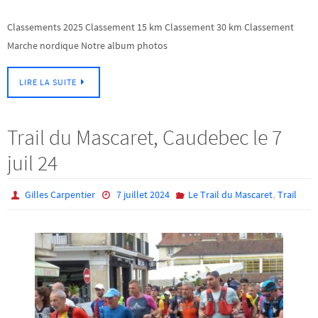
Classements 2025 Classement 15 km Classement 30 km Classement
Marche nordique Notre album photos
LIRE LA SUITE
Trail du Mascaret, Caudebec le 7
juil 24
,
Gilles Carpentier
7 juillet 2024
Le Trail du Mascaret
Trail