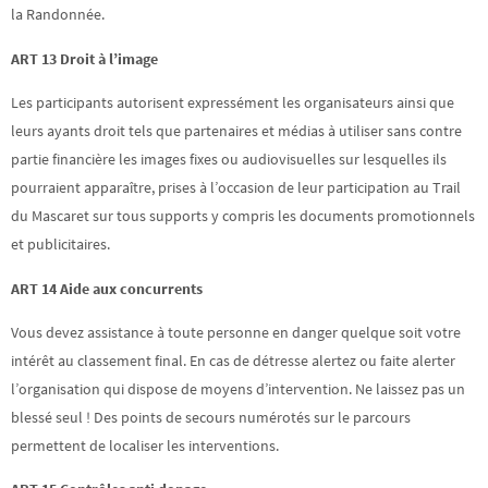
la Randonnée.
ART 13 Droit à l’image
Les participants autorisent expressément les organisateurs ainsi que
leurs ayants droit tels que partenaires et médias à utiliser sans contre
partie financière les images fixes ou audiovisuelles sur lesquelles ils
pourraient apparaître, prises à l’occasion de leur participation au Trail
du Mascaret sur tous supports y compris les documents promotionnels
et publicitaires.
ART 14 Aide aux concurrents
Vous devez assistance à toute personne en danger quelque soit votre
intérêt au classement final. En cas de détresse alertez ou faite alerter
l’organisation qui dispose de moyens d’intervention. Ne laissez pas un
blessé seul ! Des points de secours numérotés sur le parcours
permettent de localiser les interventions.