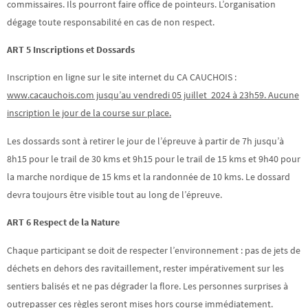
commissaires. Ils pourront faire office de pointeurs. L’organisation
dégage toute responsabilité en cas de non respect.
ART 5 Inscriptions et Dossards
Inscription en ligne sur le site internet du CA CAUCHOIS :
www.cacauchois.com jusqu’au vendredi 05 juillet 2024 à 23h59. Aucune
inscription le jour de la course sur place.
Les dossards sont à retirer le jour de l’épreuve à partir de 7h jusqu’à
8h15 pour le trail de 30 kms et 9h15 pour le trail de 15 kms et 9h40 pour
la marche nordique de 15 kms et la randonnée de 10 kms. Le dossard
devra toujours être visible tout au long de l’épreuve.
ART 6 Respect de la Nature
Chaque participant se doit de respecter l’environnement : pas de jets de
déchets en dehors des ravitaillement, rester impérativement sur les
sentiers balisés et ne pas dégrader la flore. Les personnes surprises à
outrepasser ces règles seront mises hors course immédiatement.