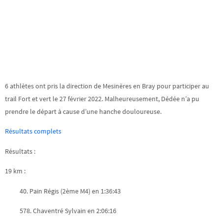
6 athlètes ont pris la direction de Mesinères en Bray pour participer au
trail Fort et vert le 27 février 2022. Malheureusement, Dédée n’a pu
prendre le départ à cause d’une hanche douloureuse.
Résultats complets
Résultats :
19 km :
40. Pain Régis (2ème M4) en 1:36:43
578. Chaventré Sylvain en 2:06:16