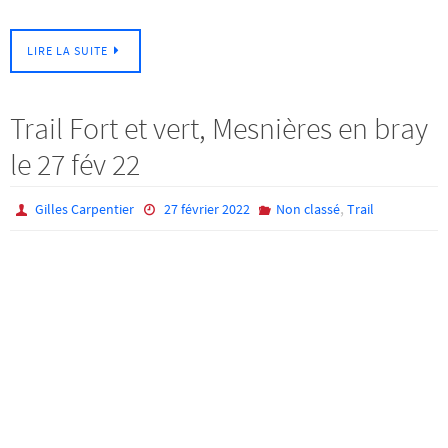
LIRE LA SUITE
Trail Fort et vert, Mesnières en bray
le 27 fév 22
,
Gilles Carpentier
27 février 2022
Non classé
Trail