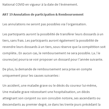
National COVID en vigueur à la date de l’évènement.
ART 19 Annulation de participation & Remboursement
Les annulations ne seront pas possibles via l’organisation.
Les participants auront la possibilité de transférer leurs dossards à un
tiers, sans frais. Les participants auront également la possibilité de
revendre leurs dossards à un tiers, sous réserve que la compétition soit
complète.. En aucun cas, le remboursement ne sera possible. La / le
coureu(se) pourra se voir proposer un dossard pour l’année suivante.
De plus, la demande de remboursement sera prise en compte
uniquement pour les causes suivantes :
Un accident, une maladie grave ou le décès du coureur lui-même,
Une maladie grave nécessitant une hospitalisation, un décès
atteignant son conjoint ou son concubin notoire, ses ascendants ou
descendants au premier degré, ce dans les trente jours précédant la