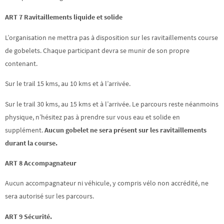
ART 7 Ravitaillements liquide et solide
L’organisation ne mettra pas à disposition sur les ravitaillements course
de gobelets. Chaque participant devra se munir de son propre
contenant.
Sur le trail 15 kms, au 10 kms et à l’arrivée.
Sur le trail 30 kms, au 15 kms et à l’arrivée. Le parcours reste néanmoins
physique, n’hésitez pas à prendre sur vous eau et solide en
supplément.
Aucun gobelet ne sera présent sur les ravitaillements
durant la course.
ART 8 Accompagnateur
Aucun accompagnateur ni véhicule, y compris vélo non accrédité, ne
sera autorisé sur les parcours.
ART 9 Sécurité.