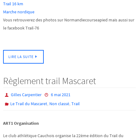
Trail 16 km
Marche nordique
Vous retrouverez des photos sur Normandiecourseapied mais aussi sur
le facebook Trail-76
LIRE LA SUITE
Règlement trail Mascaret
Gilles Carpentier
6 mai 2021
,
,
Le Trail du Mascaret
Non classé
Trail
ART1 Organisation
Le club athlétique Cauchois organise la 22ème édition du Trail du