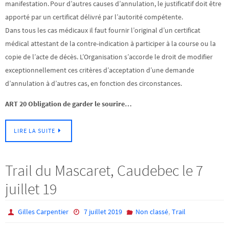
manifestation. Pour d’autres causes d’annulation, le justificatif doit être
apporté par un certificat délivré par l’autorité compétente.
Dans tous les cas médicaux il faut fournir l’original d’un certificat
médical attestant de la contre-indication à participer à la course ou la
copie de l’acte de décès. L’Organisation s’accorde le droit de modifier
exceptionnellement ces critères d’acceptation d’une demande
d’annulation à d’autres cas, en fonction des circonstances.
ART 20 Obligation de garder le sourire…
LIRE LA SUITE
Trail du Mascaret, Caudebec le 7
juillet 19
,
Gilles Carpentier
7 juillet 2019
Non classé
Trail