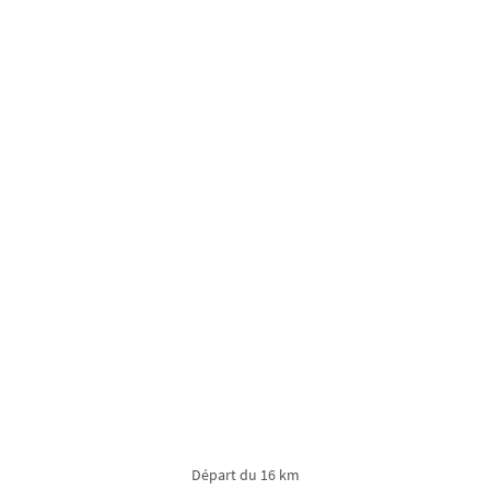
Départ du 16 km