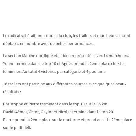
Le radicatrail était une course du club, les trailers et marcheurs se sont
déplacés en nombre avec de belles performances.
La section Marche nordique était bien représentée avec 14 marcheurs.
Yoann termine dans le top 10 et Agnès prend la 2ème place chez les
féminines. Au total 4 victoires par catégorie et 4 podiums.
16 trailers ont participé aux différentes courses avec quelques beaux
résultats :
Christophe et Pierre terminent dans le top 10 sur le 35 km
David (4ème), Victor, Gaylor et Nicolas termine dans le top 20
Pierre prend la 2ème place sur la nocturne et prend aussi la 2ème place
sur le petit défi.