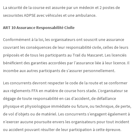
La sécurité de la course est assurée par un médecin et 2 postes de
secouristes ADPSE avec véhicules et une ambulance.
ART 10 Assurance Responsabilité Civile
Conformément à la loi, les organisateurs ont souscrit une assurance
couvrant les conséquences de leur responsabilité civile, celles de leurs
préposés et de tous les participants au Trail du Mascaret. Les licenciés
bénéficient des garanties accordées par l’assurance liée à leur licence. Il
incombe aux autres participants de s’assurer personnellement.
Les concurrents devront respecter le code de la route et se conformer
aux règlements FFA en matière de course hors stade. L’organisateur se
dégage de toute responsabilité en cas d’accident, de défaillance
physique et physiologique immédiate ou future, ou technique, de perte,
de vol d’objets ou de matériel. Les concurrents s’engagent également à
n’exercer aucune poursuite envers les organisateurs pour tout incident
ou accident pouvant résulter de leur participation à cette épreuve.