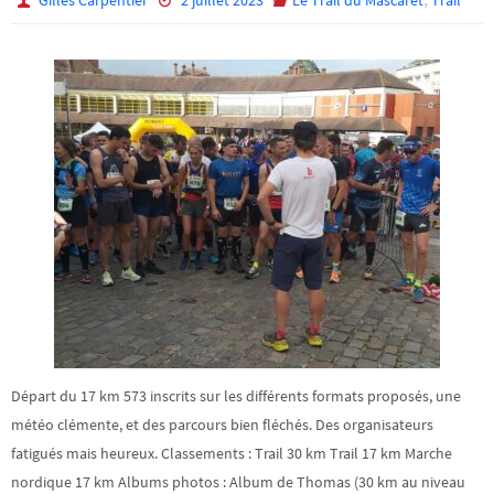
Départ du 17 km 573 inscrits sur les différents formats proposés, une
météo clémente, et des parcours bien fléchés. Des organisateurs
fatigués mais heureux. Classements : Trail 30 km Trail 17 km Marche
nordique 17 km Albums photos : Album de Thomas (30 km au niveau