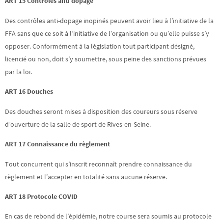
ART 15 Contrôles anti dopage
Des contrôles anti-dopage inopinés peuvent avoir lieu à l’initiative de la
FFA sans que ce soit à l’initiative de l’organisation ou qu’elle puisse s’y
opposer. Conformément à la législation tout participant désigné,
licencié ou non, doit s’y soumettre, sous peine des sanctions prévues
par la loi.
ART 16 Douches
Des douches seront mises à disposition des coureurs sous réserve
d’ouverture de la salle de sport de Rives-en-Seine.
ART 17 Connaissance du règlement
Tout concurrent qui s’inscrit reconnaît prendre connaissance du
règlement et l’accepter en totalité sans aucune réserve.
ART 18 Protocole COVID
En cas de rebond de l’épidémie, notre course sera soumis au protocole