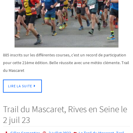
885 inscrits sur les différentes courses, c’est un record de participation
pour cette 21ème édition. Belle réussite avec une météo clémente. Trail
du Mascaret
LIRE LA SUITE
Trail du Mascaret, Rives en Seine le
2 juil 23
,
Gilles Carpentier
2 juillet 2023
Le Trail du Mascaret
Trail